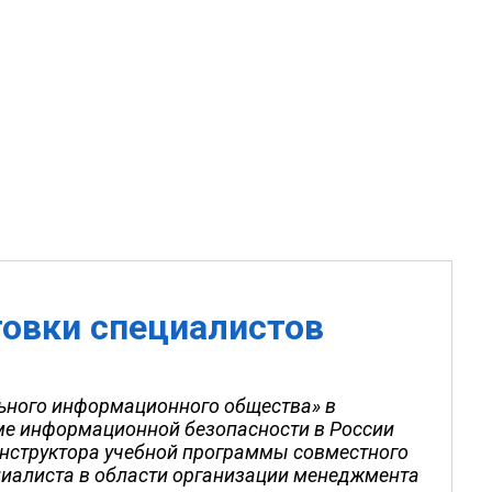
овки специалистов
ьного информационного общества» в
ме информационной безопасности в России
инструктора учебной программы совместного
ециалиста в области организации менеджмента