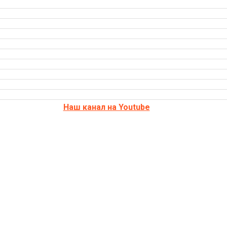
Наш канал на Youtube