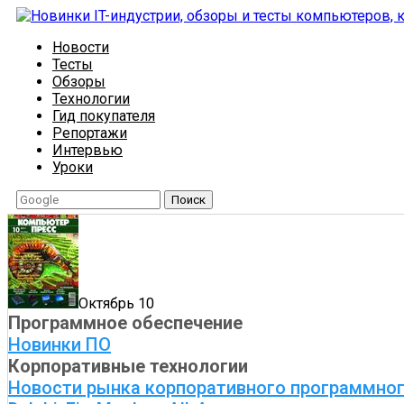
Новости
Тесты
Обзоры
Технологии
Гид покупателя
Репортажи
Интервью
Уроки
Поиск
Октябрь 10
Программное обеспечение
Новинки ПО
Корпоративные технологии
Новости рынка корпоративного программног