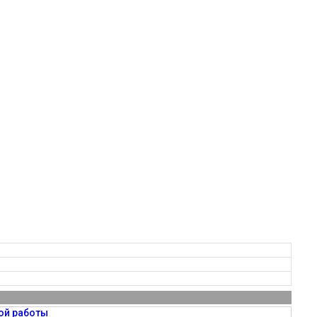
ой работы