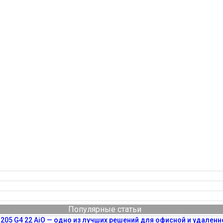
Популярные статьи
205 G4 22 AiO — одно из лучших решений для офисной и удаленн