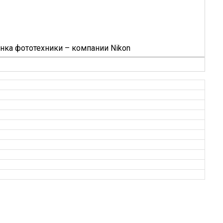
нка фототехники – компании Nikon