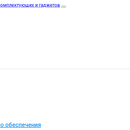
о обеспечения