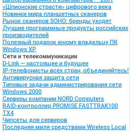
«Шпионские страсти» цифрового века
Новинки мира планшетных сканеров
Рынок сканеров SOHO: бренды уходят
Лучшие программные продукты российских
производителей
Полезный подарок юному владельцу ПК
Windows XP
Сети и телекоммуникации
D-Link — настоящее и будущее
IP-телефонисты всех стран, объединяйтесь!
Антивирусная защита сети
Типовые задачи администрирования сети
Windows 2000
Серверы компании NORD Computers
RAID-контроллер PROMISE FASTTRAK100
TX4
Чипсеты для серверов
Последняя миля средствами Wireless Local