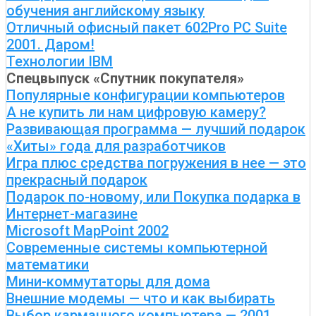
обучения английскому языку
Отличный офисный пакет 602Pro PC Suite
2001. Даром!
Технологии IBM
Спецвыпуск «Спутник покупателя»
Популярные конфигурации компьютеров
А не купить ли нам цифровую камеру?
Развивающая программа — лучший подарок
«Хиты» года для разработчиков
Игра плюс средства погружения в нее — это
прекрасный подарок
Подарок по-новому, или Покупка подарка в
Интернет-магазине
Microsoft MapPoint 2002
Современные системы компьютерной
математики
Мини-коммутаторы для дома
Внешние модемы — что и как выбирать
Выбор карманного компьютера — 2001