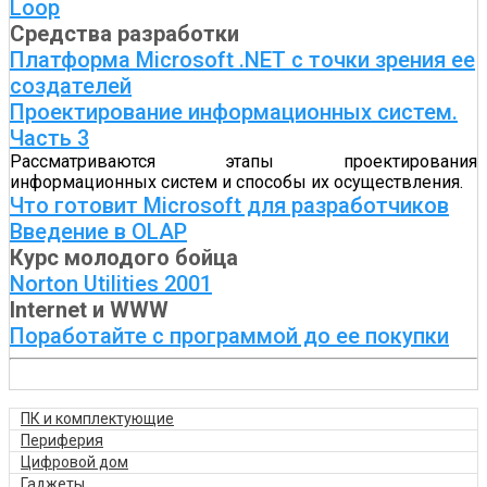
Loop
Средства разработки
Платформа Microsoft .NET с точки зрения ее
создателей
Проектирование информационных систем.
Часть 3
Рассматриваются этапы проектирования
информационных систем и способы их осуществления.
Что готовит Microsoft для разработчиков
Введение в OLAP
Курс молодого бойца
Norton Utilities 2001
Internet и WWW
Поработайте с программой до ее покупки
ПК и комплектующие
Периферия
Цифровой дом
Гаджеты