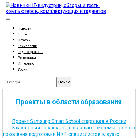
Новости
Тесты
Обзоры
Технологии
Гид покупателя
Репортажи
Интервью
Уроки
Поиск
Проекты в области образования
Проект Samsung Smart School стартовал в России
Кластерный подход к созданию системы нового
поколения подготовки ИКТ-специалистов в вузах