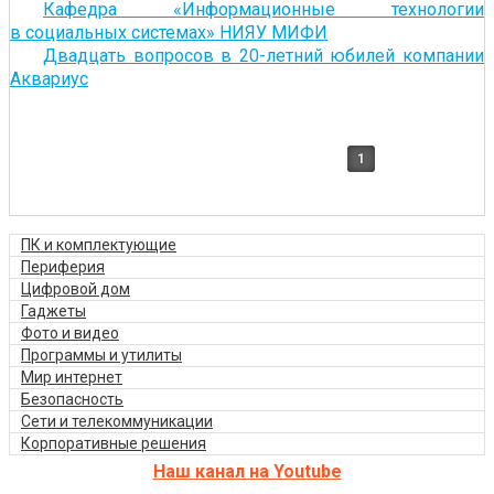
Кафедра «Информационные технологии
в социальных системах» НИЯУ МИФИ
Двадцать вопросов в 20-летний юбилей компании
Аквариус
1
ПК и комплектующие
Периферия
Цифровой дом
Гаджеты
Фото и видео
Программы и утилиты
Мир интернет
Безопасность
Сети и телекоммуникации
Корпоративные решения
Наш канал на Youtube