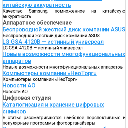
китайскую аккуратность
Качество Samsung, помноженное на китайскую
аккуратность
Аппаратное обеспечение
Беспроводной жесткий диск компании ASUS
Беспроводной жесткий диск компании ASUS
LG GSA-4120B — истинный универсал
LG GSA-4120B — истинный универсал
Новые возможности многофункциональных
аппаратов
Новые возможности многофункциональных аппаратов
Компьютеры компании «НеоТорг»
Компьютеры компании «НеоТорг»
Новости АО
Новости АО
Цифровая студия
Каталогизация и хранение цифровых
снимков
В статье рассматриваются наиболее перспективные и
популярные программы-фотоорганайзеры