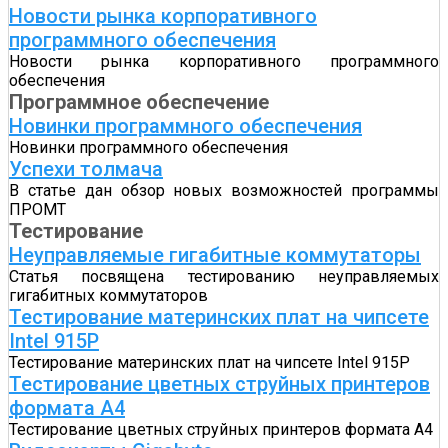
Новости рынка корпоративного
программного обеспечения
Новости рынка корпоративного программного
обеспечения
Программное обеспечение
Новинки программного обеспечения
Новинки программного обеспечения
Успехи толмача
В статье дан обзор новых возможностей программы
ПРОМТ
Тестирование
Неуправляемые гигабитные коммутаторы
Статья посвящена тестированию неуправляемых
гигабитных коммутаторов
Тестирование материнских плат на чипсете
Intel 915P
Тестирование материнских плат на чипсете Intel 915P
Тестирование цветных струйных принтеров
формата A4
Тестирование цветных струйных принтеров формата A4