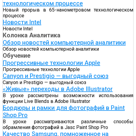
технологическом процессе
Новый прорыв в 65-нанометровом технологическом
процессе
Новости Intel
Новости Intel
Колонка Аналитика
Обзор новостей компьютерной аналитики
Обзор новостей компьютерной аналитики
Обучение
Прогрессивные технологии Apple
Прогрессивные технологии Apple
Canyon и Prestigio — выгодный союз
Canyon и Prestigio — выгодный союз
«Живые» переходы в Adobe Illustrator
В уроке рассмотрены возможности использования
функции Live Blends в Adobe Illustrator
Бордюры и рамки для фотографий в Paint
Shop Pro
В уроке рассматриваются различные способы
обрамления фотографий в Jasc Paint Shop Pro
Качество Samsung, помноженное на