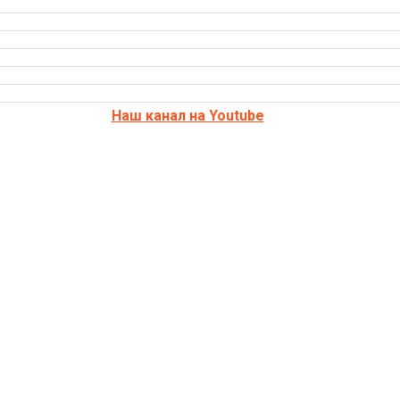
Наш канал на Youtube