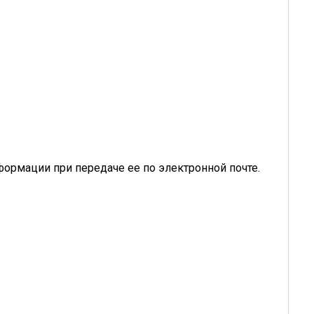
ормации при передаче ее по электронной почте.