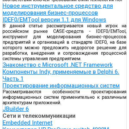
Новое инструментальное средство для
моделирования бизнес-процессов
IDEF0/EMTool версии 1.1 для Windows
В данной статье рассматривается новый игрок на
российском рынке CASE-средств - IDEF0/EMTool,
инструмент для моделирования бизнес-процессов
предприятий и организаций в стандарте IDEF0, на базе
которого можно предложить недорогое решение для
разработки, внедрения и сопровождения процессной
системы управления предприятием.
Знакомство с Microsoft .NET Framework
Компоненты Indy, применяемые в Delphi 6.
Часть 1
Проектирование информационных систем
Рассматриваются особенности проектирования
информационных систем применительно к различным
архитектурам приложений.
JBuilder 6
Сети и телекоммуникации
Embedded Internet