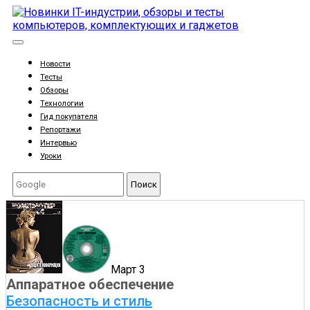
Новости
Тесты
Обзоры
Технологии
Гид покупателя
Репортажи
Интервью
Уроки
Поиск
Март 3
Аппаратное обеспечение
Безопасность и стиль