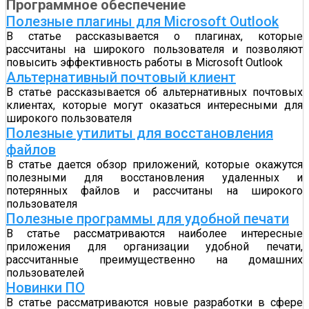
Программное обеспечение
Полезные плагины для Microsoft Outlook
В статье рассказывается о плагинах, которые
рассчитаны на широкого пользователя и позволяют
повысить эффективность работы в Microsoft Outlook
Альтернативный почтовый клиент
В статье рассказывается об альтернативных почтовых
клиентах, которые могут оказаться интересными для
широкого пользователя
Полезные утилиты для восстановления
файлов
В статье дается обзор приложений, которые окажутся
полезными для восстановления удаленных и
потерянных файлов и рассчитаны на широкого
пользователя
Полезные программы для удобной печати
В статье рассматриваются наиболее интересные
приложения для организации удобной печати,
рассчитанные преимущественно на домашних
пользователей
Новинки ПО
В статье рассматриваются новые разработки в сфере