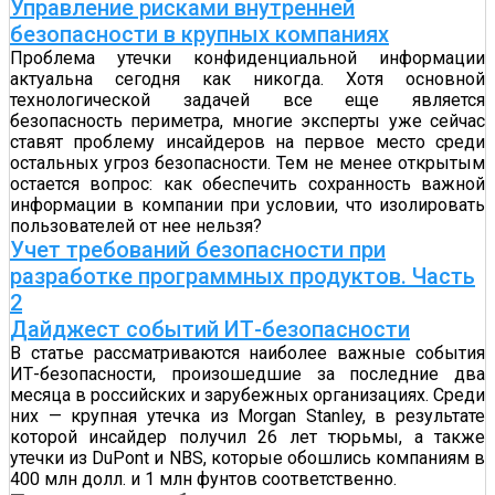
Управление рисками внутренней
безопасности в крупных компаниях
Проблема утечки конфиденциальной информации
актуальна сегодня как никогда. Хотя основной
технологической задачей все еще является
безопасность периметра, многие эксперты уже сейчас
ставят проблему инсайдеров на первое место среди
остальных угроз безопасности. Тем не менее открытым
остается вопрос: как обеспечить сохранность важной
информации в компании при условии, что изолировать
пользователей от нее нельзя?
Учет требований безопасности при
разработке программных продуктов. Часть
2
Дайджест событий ИТ-безопасности
В статье рассматриваются наиболее важные события
ИТ-безопасности, произошедшие за последние два
месяца в российских и зарубежных организациях. Среди
них — крупная утечка из Morgan Stanley, в результате
которой инсайдер получил 26 лет тюрьмы, а также
утечки из DuPont и NBS, которые обошлись компаниям в
400 млн долл. и 1 млн фунтов соответственно.