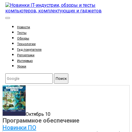
Новости
Тесты
Обзоры
Технологии
Гид покупателя
Репортажи
Интервью
Уроки
Поиск
Октябрь 10
Программное обеспечение
Новинки ПО