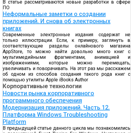
В статье рассматриваются новые разработки в сфере
ПО
Неформальные заметки о создании
приложений. И снова об электронных
книгах
Современные электронные издания содержат не
только иллюстрации. Если, к примеру, заглянуть в
соответствующие разделы онлайнового магазина
AppStore, то можно найти довольно много книг с
мультимедийными фрагментами, анимацией и
изображениями, которые можно перемещать,
увеличивать и поворачивать. На этот раз мы расскажем
об одном из способов создания такого рода книг с
помощью утилиты Apple iBooks Author
Корпоративные технологии
Новости рынка корпоративного
программного обеспечения
Модернизация приложений. Часть 12.
Платформа Windows Troubleshooting
Platform
В предыдущей статье данного цикла мы познакомились