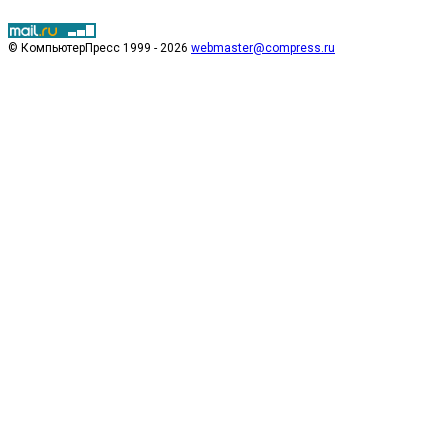
© КомпьютерПресс 1999 - 2026
webmaster@compress.ru