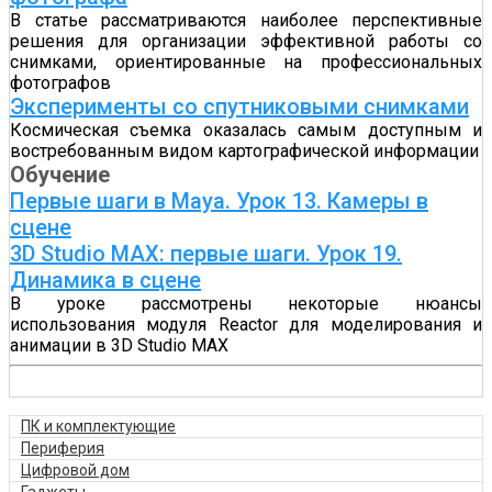
В статье рассматриваются наиболее перспективные
решения для организации эффективной работы со
снимками, ориентированные на профессиональных
фотографов
Эксперименты со спутниковыми снимками
Космическая съемка оказалась самым доступным и
востребованным видом картографической информации
Обучение
Первые шаги в Maya. Урок 13. Камеры в
сцене
3D Studio MAX: первые шаги. Урок 19.
Динамика в сцене
В уроке рассмотрены некоторые нюансы
использования модуля Reactor для моделирования и
анимации в 3D Studio MAX
ПК и комплектующие
Периферия
Цифровой дом