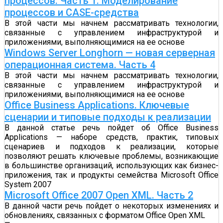
процессов. Часть 1. Моделирование
процессов и CASE-средства
В этой части мы начнем рассматривать технологии,
связанные с управлением инфраструктурой и
приложениями, выполняющимися на ее основе
Windows Server Longhorn — новая серверная
операционная система. Часть 4
В этой части мы начнем рассматривать технологии,
связанные с управлением инфраструктурой и
приложениями, выполняющимися на ее основе
Office Business Applications. Ключевые
сценарии и типовые подходы к реализации
В данной статье речь пойдет об Office Business
Applications — наборе средств, практик, типовых
сценариев и подходов к реализации, которые
позволяют решать ключевые проблемы, возникающие
в большинстве организаций, использующих как бизнес-
приложения, так и продукты семейства Microsoft Office
System 2007
Microsoft Office 2007 Open XML. Часть 2
В данной части речь пойдет о некоторых изменениях и
обновлениях, связанных с форматом Office Open XML