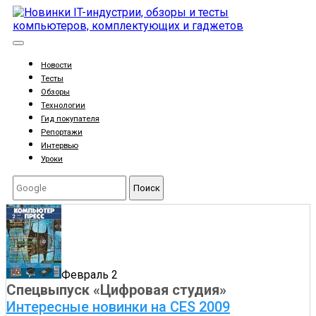
Новости
Тесты
Обзоры
Технологии
Гид покупателя
Репортажи
Интервью
Уроки
Поиск
Февраль 2
Спецвыпуск «Цифровая студия»
Интересные новинки на CES 2009