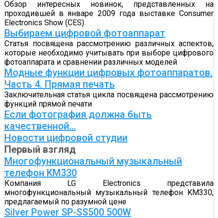
Обзор интересных новинок, представленных на
проходившей в январе 2009 года выставке Consumer
Electronics Show (CES)
Выбираем цифровой фотоаппарат
Статья посвящена рассмотрению различных аспектов,
которые необходимо учитывать при выборе цифрового
фотоаппарата и сравнении различных моделей
Модные функции цифровых фотоаппаратов.
Часть 4. Прямая печать
Заключительная статья цикла посвящена рассмотрению
функций прямой печати
Если фотография должна быть
качественной…
Новости цифровой студии
Первый взгляд
Многофункциональный музыкальный
телефон KM330
Компания LG Electronics представила
многофункциональный музыкальный телефон KM330,
предлагаемый по разумной цене
Silver Power SP-SS500 500W