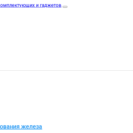
рования железа