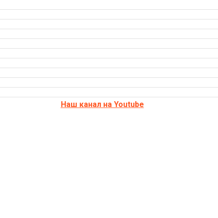
Наш канал на Youtube