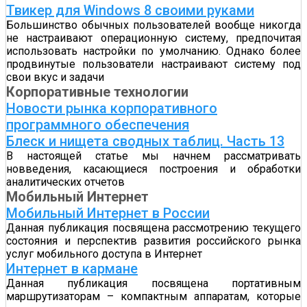
Твикер для Windows 8 своими руками
Большинство обычных пользователей вообще никогда
не настраивают операционную систему, предпочитая
использовать настройки по умолчанию. Однако более
продвинутые пользователи настраивают систему под
свои вкус и задачи
Корпоративные технологии
Новости рынка корпоративного
программного обеспечения
Блеск и нищета сводных таблиц. Часть 13
В настоящей статье мы начнем рассматривать
новведения, касающиеся построения и обработки
аналитических отчетов
Мобильный Интернет
Мобильный Интернет в России
Данная публикация посвящена рассмотрению текущего
состояния и перспектив развития российского рынка
услуг мобильного доступа в Интернет
Интернет в кармане
Данная публикация посвящена портативным
маршрутизаторам – компактным аппаратам, которые