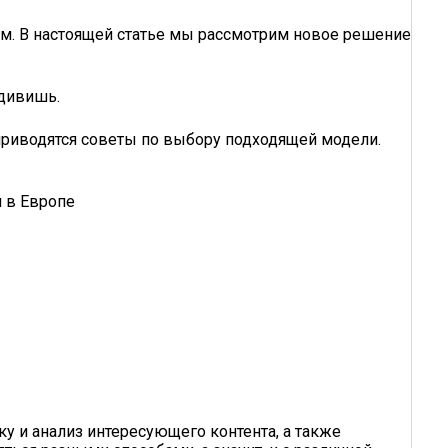
ям. В настоящей статье мы рассмотрим новое решение
удивишь.
 приводятся советы по выбору подходящей модели.
м в Европе
у и анализ интересующего контента, а также