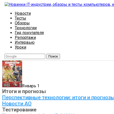
Новости
Тесты
Обзоры
Технологии
Гид покупателя
Репортажи
Интервью
Уроки
Поиск
Январь 1
Итоги и прогнозы
Перспективные технологии: итоги и прогноз
Новости АО
Тестирование