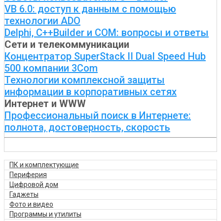
VB 6.0: доступ к данным с помощью
технологии ADO
Delphi, С++Builder и COM: вопросы и ответы
Сети и телекоммуникации
Концентратор SuperStack II Dual Speed Hub
500 компании 3Com
Технологии комплексной защиты
информации в корпоративных сетях
Интернет и WWW
Профессиональный поиск в Интернете:
полнота, достоверность, скорость
ПК и комплектующие
Периферия
Цифровой дом
Гаджеты
Фото и видео
Программы и утилиты