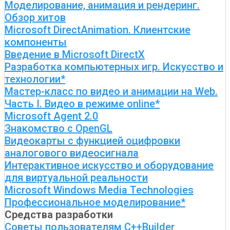
Моделирование, анимация и рендеринг.
Обзор хитов
Microsoft DirectAnimation. Клиентские
компоненты
Введение в Microsoft DirectX
Разработка компьютерных игр. Искусство и
технологии*
Мастер-класс по видео и анимации на Web.
Часть I. Видео в режиме online*
Microsoft Agent 2.0
Знакомство с OpenGL
Видеокарты с функцией оцифровки
аналогового видеосигнала
Интерактивное искусство и оборудование
для виртуальной реальности
Microsoft Windows Media Technologies
Профессиональное моделирование*
Средства разработки
Советы пользователям C++Builder