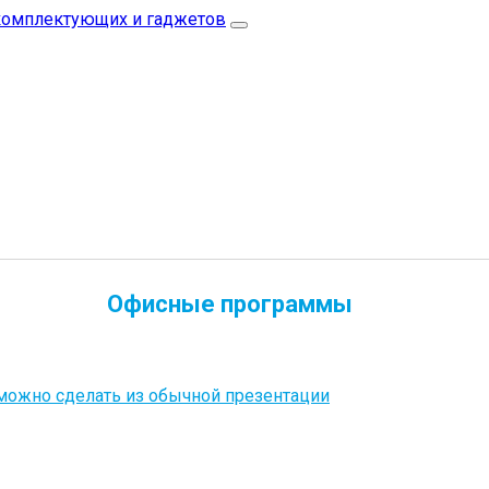
Офисные программы
можно сделать из обычной презентации