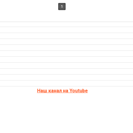
1
Наш канал на Youtube