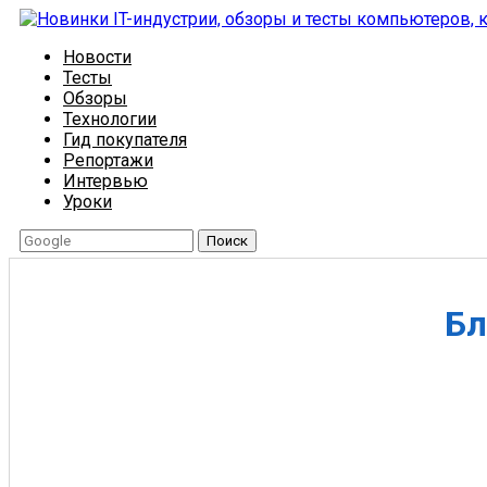
Новости
Тесты
Обзоры
Технологии
Гид покупателя
Репортажи
Интервью
Уроки
Поиск
Бл