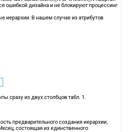
ся ошибкой дизайна и не блокируют процессинг
е иерархии. В нашем случае из атрибутов
ы сразу из двух столбцов табл. 1.
ость предварительного создания иерархии,
Месяц
, состоящая из единственного