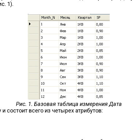
с. 1).
Рис. 1. Базовая таблица измерения Дата
и состоит всего из четырех атрибутов: