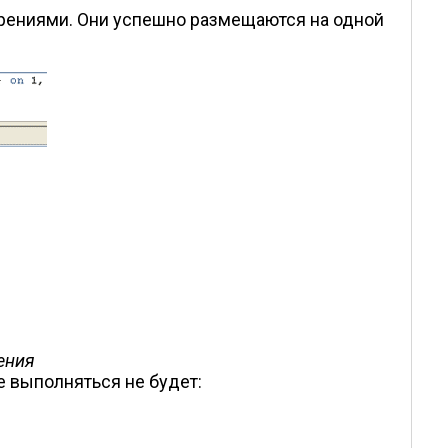
рениями. Они успешно размещаются на одной
ения
 выполняться не будет: