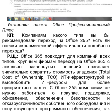
Установка пакета Office Профессиональный
Плюс
КП:
Компаниям какого типа вы бы
рекомендовали переход на Office 365? Есть ли
оценки экономической эффективности подобного
перехода?
Р.Щ.:
Office 365 подходит для компаний всех
типов. Крупным фирмам переход на Office 365 с
локально развернутых решений позволяет
значительно сократить стоимость владения (Total
Cost of Ownership, TCO) ИТ-инфраструктурой и
высвободить ИТ-ресурсы для более
приоритетных задач. С Office 365 компаниям не
нужно заботиться о покупке, поддержке,
обновлении, обеспечении безопасности и
отказоустойчивости собственного оборудования и
сопутствующего программного обеспечения, так