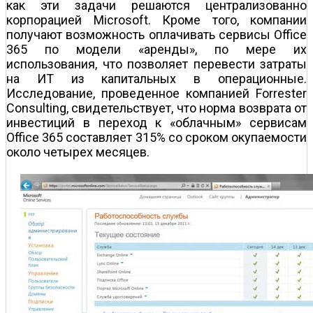
как эти задачи решаются централизованно
корпорацией Microsoft. Кроме того, компании
получают возможность оплачивать сервисы Office
365 по модели «аренды», по мере их
использования, что позволяет перевести затраты
на ИТ из капитальных в операционные.
Исследование, проведенное компанией Forrester
Consulting, свидетельствует, что норма возврата от
инвестиций в переход к «облачным» сервисам
Office 365 составляет 315% со сроком окупаемости
около четырех месяцев.