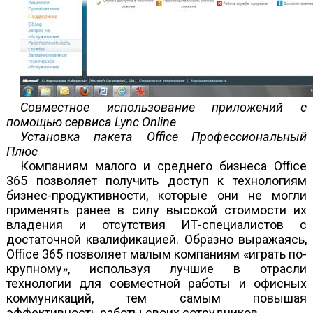
Совместное использование приложений с
помощью сервиса Lync Online
Установка пакета Office Профессиональный
Плюс
Компаниям малого и среднего бизнеса Office
365 позволяет получить доступ к технологиям
бизнес-продуктивности, которые они не могли
применять ранее в силу высокой стоимости их
владения и отсутствия ИТ-специалистов с
достаточной квалификацией. Образно выражаясь,
Office 365 позволяет малым компаниям «играть по-
крупному», используя лучшие в отрасли
технологии для совместной работы и офисных
коммуникаций, тем самым повышая
эффективность работы своих сотрудников.