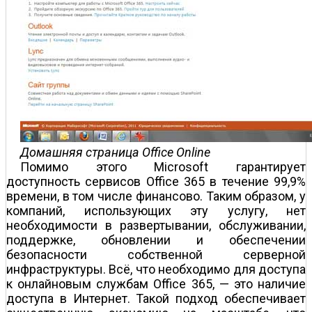
Домашняя страница Office Online
Помимо этого Microsoft гарантирует
доступность сервисов Office 365 в течение 99,9%
времени, в том числе финансово. Таким образом, у
компаний, использующих эту услугу, нет
необходимости в развертывании, обслуживании,
поддержке, обновлении и обеспечении
безопасности собственной серверной
инфраструктуры. Всё, что необходимо для доступа
к онлайновым службам Office 365, — это наличие
доступа в Интернет. Такой подход обеспечивает