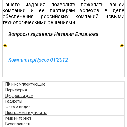
нашего издания позвольте пожелать вашей
компании и ее партнерам успехов в деле
обеспечения российских компаний новыми
технологическими решениями.
Вопросы задавала Наталия Елманова
КомпьютерПресс 01'2012
ПК и комплектующие
Периферия
Цифровой дом
Гаджеты
Фото и видео
Программы и утилиты
Мир интернет
Безопасность