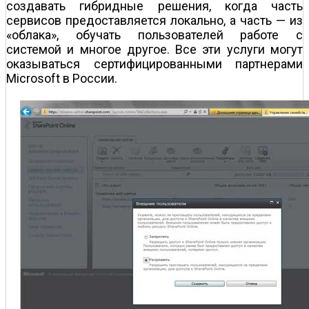
создавать гибридные решения, когда часть
сервисов предоставляется локально, а часть — из
«облака», обучать пользователей работе с
системой и многое другое. Все эти услуги могут
оказываться сертифицированными партнерами
Microsoft в России.