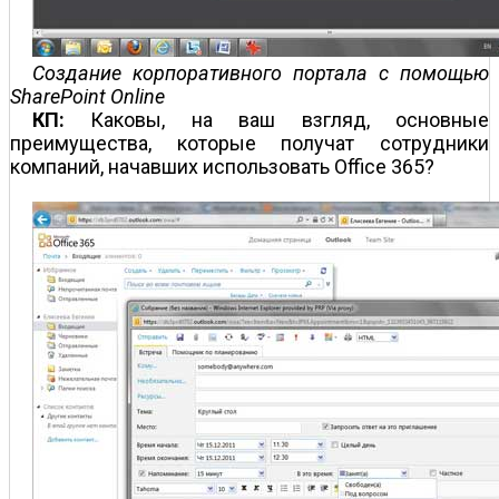
Создание корпоративного портала с помощью
SharePoint Online
КП:
Каковы, на ваш взгляд, основные
преимущества, которые получат сотрудники
компаний, начавших использовать Office 365?