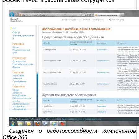
Сведения о работоспособности компонентов
Office 365