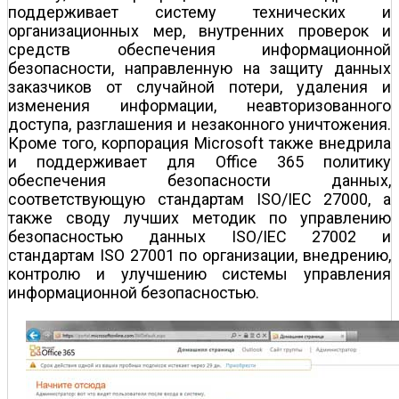
поддерживает систему технических и
организационных мер, внутренних проверок и
средств обеспечения информационной
безопасности, направленную на защиту данных
заказчиков от случайной потери, удаления и
изменения информации, неавторизованного
доступа, разглашения и незаконного уничтожения.
Кроме того, корпорация Microsoft также внедрила
и поддерживает для Office 365 политику
обеспечения безопасности данных,
соответствующую стандартам ISO/IEC 27000, а
также своду лучших методик по управлению
безопасностью данных ISO/IEC 27002 и
стандартам ISO 27001 по организации, внедрению,
контролю и улучшению системы управления
информационной безопасностью.