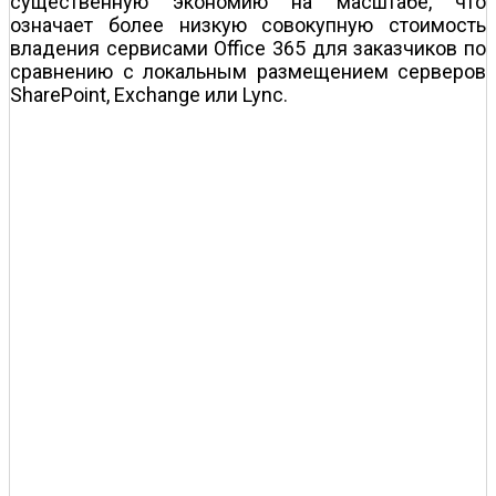
существенную экономию на масштабе, что
означает более низкую совокупную стоимость
владения сервисами Office 365 для заказчиков по
сравнению с локальным размещением серверов
SharePoint, Exchange или Lync.