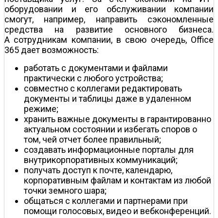
оборудовании и его обслуживании компании
смогут, например, направить сэкономленные
средства на развитие основного бизнеса.
А сотрудникам компании, в свою очередь, Office
365 дает возможность:
работать с документами и файлами
практически с любого устройства;
совместно с коллегами редактировать
документы и таблицы даже в удаленном
режиме;
хранить важные документы в гарантированно
актуальном состоянии и избегать споров о
том, чей отчет более правильный;
создавать информационные порталы для
внутрикорпоративных коммуникаций;
получать доступ к почте, календарю,
корпоративным файлам и контактам из любой
точки земного шара;
общаться с коллегами и партнерами при
помощи голосовых, видео­ и веб­конференций.