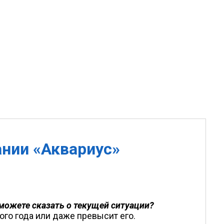
ании «Аквариус»
можете сказать о текущей ситуации?
ого года или даже превысит его.