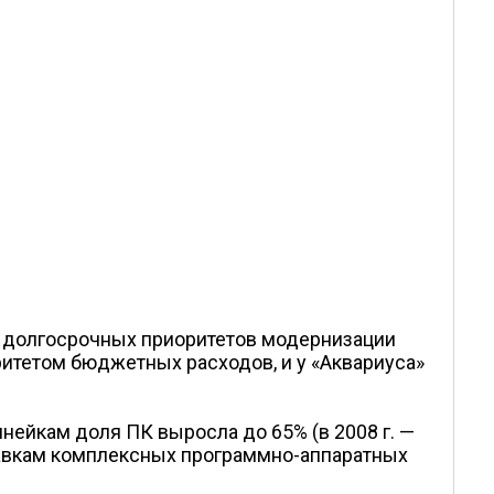
от долгосрочных приоритетов модернизации
итетом бюджетных расходов, и у «Аквариуса»
нейкам доля ПК выросла до 65% (в 2008 г. —
ставкам комплексных программно-аппаратных