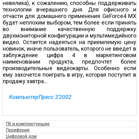
невелика), к сожалению, способны поддерживать
технологии вчерашнего дня. Для офисного и
отчасти для домашнего применения GeForce4 MX
будет неплохим выбором, тем более если принять
во внимание качественную поддержку
двухмониторной конфигурации и мультимедийного
видео. Остается надеяться на приемлемую цену
новинок, иначе пользователь, которого не введет в
заблуждение цифра 4 в маркетинговом
наименовании продукта, предпочтет более
производительные видеокарты. Особенно если
ему захочется поиграть в игру, которая поступит в
продажу завтра…
КомпьютерПресс 3'2002
ПК и комплектующие
Периферия
Цифровой дом