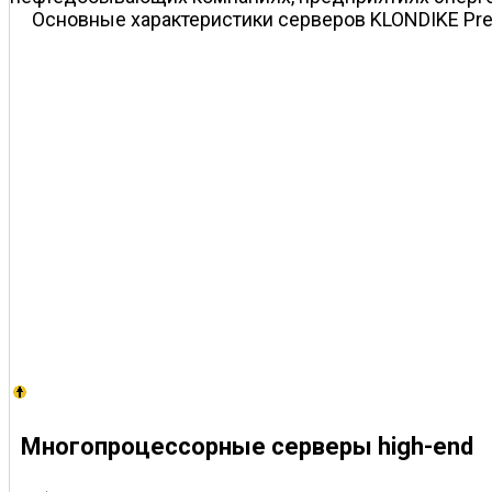
Основные характеристики серверов KLONDIKE Pre
Многопроцессорные серверы high-end