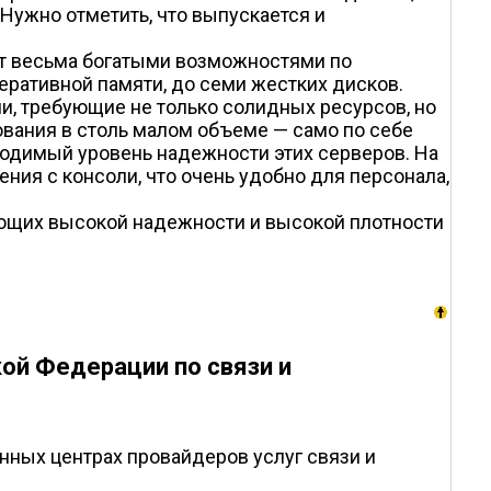
Нужно отметить, что выпускается и
ает весьма богатыми возможностями по
еративной памяти, до семи жестких дисков.
и, требующие не только солидных ресурсов, но
ования в столь малом объеме — само по себе
ходимый уровень надежности этих серверов. На
ия с консоли, что очень удобно для персонала,
ующих высокой надежности и высокой плотности
ой Федерации по связи и
нных центрах провайдеров услуг связи и