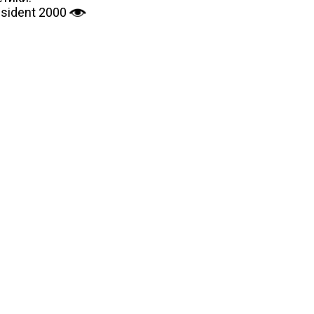
sident 2000