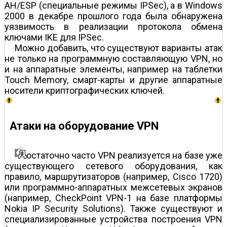
AH/ESP (специальные режимы IPSec), а в Windows
2000 в декабре прошлого года была обнаружена
уязвимость в реализации протокола обмена
ключами IKE для IPSec.
Можно добавить, что существуют варианты атак
не только на программную составляющую VPN, но
и на аппаратные элементы, например на таблетки
Touch Memory, смарт-карты и другие аппаратные
носители криптографических ключей.
Атаки на оборудование VPN
остаточно часто VPN реализуется на базе уже
существующего сетевого оборудования, как
правило, маршрутизаторов (например, Cisco 1720)
или программно-аппаратных межсетевых экранов
(например, CheckPoint VPN-1 на базе платформы
Nokia IP Security Solutions). Также существуют и
специализированные устройства построения VPN