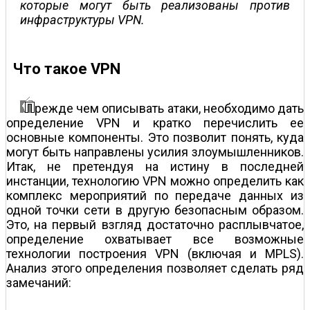
которые могут быть реализованы против
инфраструктуры VPN.
Что такое VPN
режде чем описывать атаки, необходимо дать
определение VPN и кратко перечислить ее
основные компоненты. Это позволит понять, куда
могут быть направлены усилия злоумышленников.
Итак, не претендуя на истину в последней
инстанции, технологию VPN можно определить как
комплекс мероприятий по передаче данных из
одной точки сети в другую безопасным образом.
Это, на первый взгляд достаточно расплывчатое,
определение охватывает все возможные
технологии построения VPN (включая и MPLS).
Анализ этого определения позволяет сделать ряд
замечаний: