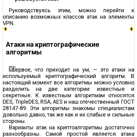
Руководствуясь этим, можно перейти к
описанию возможных классов атак на элементы
VPN.
Атаки на криптографические
алгоритмы
ервое, что приходит на ум, — это атаки на
используемый криптографический алгоритм. В
настоящий момент все алгоритмы можно условно
разделить на две категории: известные и
секретные. К известным алгоритмам относятся
DES, TripleDES, RSA, AES и наш отечественный ГОСТ
28147-89. Эти алгоритмы знакомы специалистам
довольно давно, так же как и их слабые и сильные
стороны.
Варианты атак на криптоалгоритмы достаточно
разнообразны. Самой простой является атака