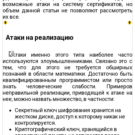
возможные атаки на систему сертификатов, но
объем данной статьи не позволяют рассмотреть
их все.
Атаки на реализацию
таки именно этого типа наиболее часто
используются злоумышленниками. Связано это с
тем, что для этого не требуется обширных
познаний в области математики. Достаточно быть
квалифицированным программистом или просто
знать человеческие слабости. Примеров
неправильной реализации, приводящей к атаке на
нее, можно назвать множество, в частности:
Секретный ключ шифрования хранится на
жестком диске, доступ к которому никак не
контролируется.
Криптографический ключ, хранящийся в