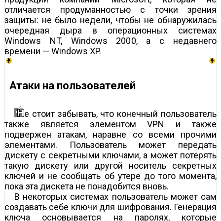
отличается продуманностью с точки зрения
защиты: не было недели, чтобы не обнаружилась
очередная дыра в операционных системах
Windows NT, Windows 2000, а с недавнего
времени — Windows XP.
Атаки на пользователей
е стоит забывать, что конечный пользователь
также является элементом VPN и также
подвержен атакам, наравне со всеми прочими
элементами. Пользователь может передать
дискету с секретными ключами, а может потерять
такую дискету или другой носитель секретных
ключей и не сообщать об утере до того момента,
пока эта дискета не понадобится вновь.
В некоторых системах пользователь может сам
создавать себе ключи для шифрования. Генерация
ключа основывается на паролях, которые