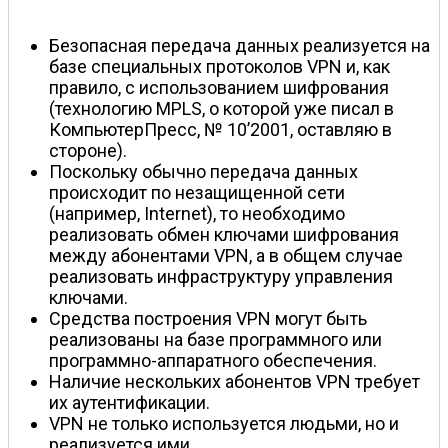
Безопасная передача данных реализуется на
базе специальных протоколов VPN и, как
правило, с использованием шифрования
(технологию MPLS, о которой уже писал в
КомпьютерПресс, № 10’2001, оставляю в
стороне).
Поскольку обычно передача данных
происходит по незащищенной сети
(например, Internet), то необходимо
реализовать обмен ключами шифрования
между абонентами VPN, а в общем случае
реализовать инфраструктуру управления
ключами.
Средства построения VPN могут быть
реализованы на базе программного или
программно-аппаратного обеспечения.
Наличие нескольких абонентов VPN требует
их аутентификации.
VPN не только используется людьми, но и
реализуется ими.