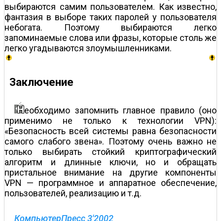
выбираются самим пользователем. Как известно,
фантазия в выборе таких паролей у пользователя
небогата. Поэтому выбираются легко
запоминаемые слова или фразы, которые столь же
легко угадываются злоумышленниками.
Заключение
еобходимо запомнить главное правило (оно
применимо не только к технологии VPN):
«Безопасность всей системы равна безопасности
самого слабого звена». Поэтому очень важно не
только выбирать стойкий криптографический
алгоритм и длинные ключи, но и обращать
пристальное внимание на другие компоненты
VPN — программное и аппаратное обеспечение,
пользователей, реализацию и т.д.
КомпьютерПресс 3'2002