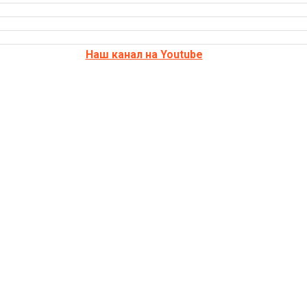
Наш канал на Youtube