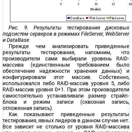
Рис. 9. Результаты тестирования дисковых
подсистем серверов в режимах FileServer, WebServer
и DataBase
Прежде чем анализировать приведенные
результаты тестирования, напомним, что
производители сами выбирали уровень RAID-
массива (единственным требованием было
обеспечение надежности хранения данных) и
конфигурировали этот массив. Собственно,
использовался либо RAID-массив уровня 5, либо
RAID-массив уровня 0+1. При этом производители
самостоятельно устанавливали размер страйп-
блока и режим записи (сквозная запись,
отложенная запись).
Как показывают приведенные результаты
тестирования, явных лидеров в данном случае нет.
Все зависит не столько от уровня RAID-массива