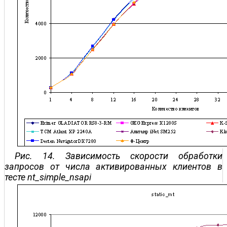
Рис. 14. Зависимость скорости обработки
запросов от числа активированных клиентов в
тесте nt_simple_nsapi