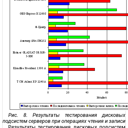
Рис. 8. Результаты тестирования дисковых
подсистем серверов при операциях чтения и записи
Результаты тестирования дисковых подсистем