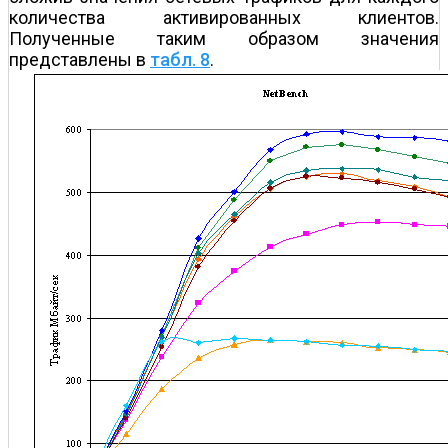
количества активированных клиентов.
Полученные таким образом значения
представлены в
табл. 8
.