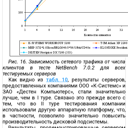
Рис. 16. Зависимость сетевого трафика от числа
клиентов в тесте NetBench 7.0.2 для всех
тестируемых серверов
Как видно из
табл. 10
, результаты серверов,
предоставленных компаниями ООО «К-Системс» и
ЗАО «Дестен Компьютерс», стали значительно
лучше, чем в I туре. Связано это прежде всего с
тем, что во II туре тестирования компании
использовали другую аппаратную платформу, что,
в частности, позволило значительно повысить
производительность дисковой подсистемы.
Результаты, продемонстрированные сервером