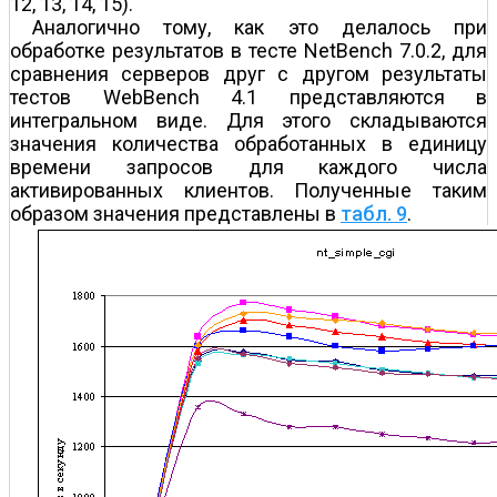
12, 13, 14, 15).
Аналогично тому, как это делалось при
обработке результатов в тесте NetBench 7.0.2, для
сравнения серверов друг с другом результаты
тестов WebBench 4.1 представляются в
интегральном виде. Для этого складываются
значения количества обработанных в единицу
времени запросов для каждого числа
активированных клиентов. Полученные таким
образом значения представлены в
табл. 9
.