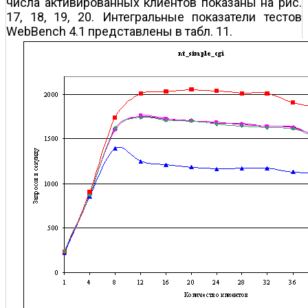
числа активированных клиентов показаны на рис.
17, 18, 19, 20. Интегральные показатели тестов
WebBench 4.1 представлены в табл. 11.