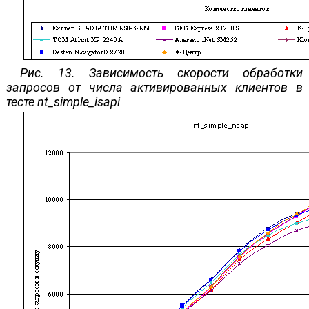
Рис. 13. Зависимость скорости обработки
запросов от числа активированных клиентов в
тесте nt_simple_isapi