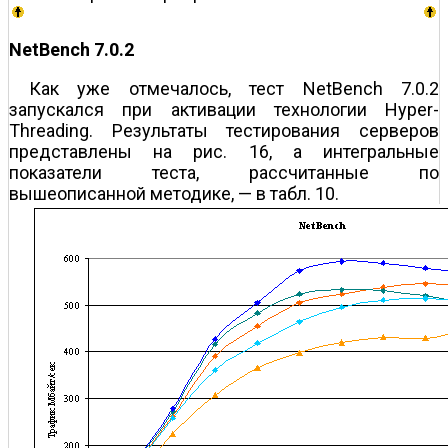
NetBench 7.0.2
Как уже отмечалось, тест NetBench 7.0.2
запускался при активации технологии Hyper-
Threading. Результаты тестирования серверов
представлены на рис. 16, а интегральные
показатели теста, рассчитанные по
вышеописанной методике, — в табл. 10.