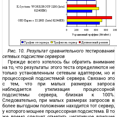
Рис. 10. Результат сравнительного тестирования
сетевых подсистем серверов
Прежде всего хотелось бы обратить внимание
на то, что результаты этого теста определяются не
только установленным сетевым адаптером, но и
процессорной подсистемой сервера. Связано это
с тем, что при малых размерах запроса
наблюдается утилизация процессорной
подсистемы сервера, близкая к 100%.
Следовательно, при малых размерах запросов в
более выгодном положении находится тот сервер,
у которого мощнее процессорная подсистема. В то
же время следует отметить негативное влияние