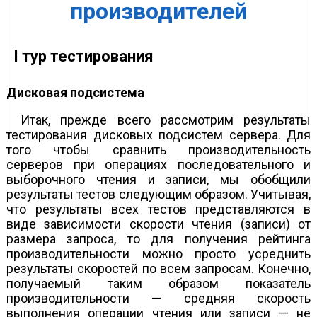
производителей
I тур тестирования
Дисковая подсистема
Итак, прежде всего рассмотрим результаты
тестирования дисковых подсистем сервера. Для
того чтобы сравнить производительность
серверов при операциях последовательного и
выборочного чтения и записи, мы обобщили
результаты тестов следующим образом. Учитывая,
что результаты всех тестов представляются в
виде зависимости скорости чтения (записи) от
размера запроса, то для получения рейтинга
производительности можно просто усреднить
результаты скоростей по всем запросам. Конечно,
получаемый таким образом показатель
производительности — средняя скорость
выполнения операции чтения или записи — не