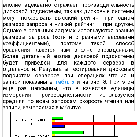
вполне адекватно отражает производительность
дисковой подсистемы, так как дисковые системы
могут показывать высокий рейтинг при одном
размере запроса и низкий рейтинг — при другом.
Однако в реальных задачах используются разные
размеры запроса (хотя и с разными весовыми
коэффициентами), поэтому такой способ
сравнения кажется нам вполне оправданным.
Более детальный анализ дисковой подсистемы
будет приведен для каждого сервера в
отдельности. Результаты тестирования дисковых
подсистем серверов при операциях чтения и
записи показаны в
табл. 5
и на рис. 8. При этом
еще раз напомним, что в качестве единицы
измерения производительности используется
средняя по всем запросам скорость чтения или
записи, измеряемая в Мбайт/с.