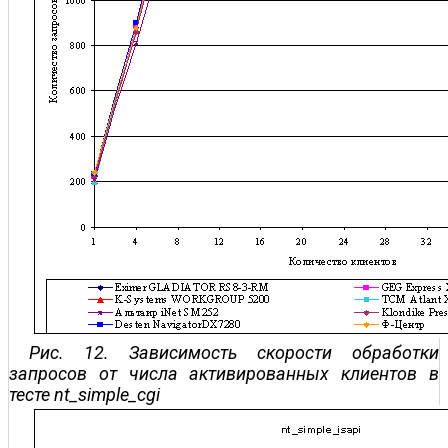
Рис. 12. Зависимость скорости обработки
запросов от числа активированных клиентов в
тесте nt_simple_cgi