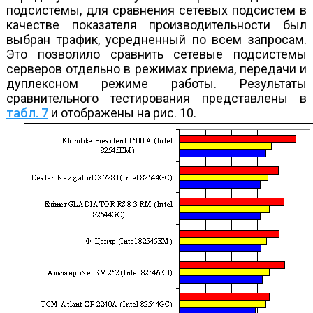
подсистемы, для сравнения сетевых подсистем в
качестве показателя производительности был
выбран трафик, усредненный по всем запросам.
Это позволило сравнить сетевые подсистемы
серверов отдельно в режимах приема, передачи и
дуплексном режиме работы. Результаты
сравнительного тестирования представлены в
табл. 7
и отображены на рис. 10.