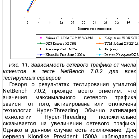
Рис. 11. Зависимость сетевого трафика от числа
клиентов в тесте NetBench 7.0.2 для всех
тестируемых серверов
Говоря о результатах тестирования утилитой
NetBench 7.0.2, прежде всего отметим, что
значения максимального сетевого трафика
зависят от того, активирована или отключена
технология Hyper-Threading. Обычно активация
технологии Hyper-Threading положительно
сказывается на увеличении сетевого трафика.
Однако в данном случае есть исключение. Для
сервера Klondike President 1500A наблюдалась