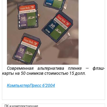
Современная альтернатива пленке — флэш-
карты на 50 снимков стоимостью 15 долл.
КомпьютерПресс 6'2004
ПК и комплектующие