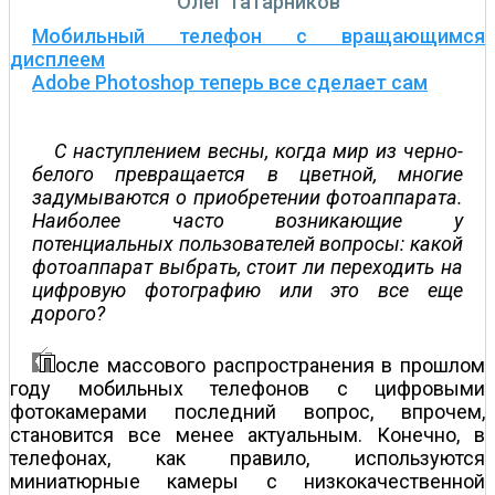
Олег Татарников
Мобильный телефон с вращающимся
дисплеем
Adobe Photoshop теперь все сделает сам
С наступлением весны, когда мир из черно-
белого превращается в цветной, многие
задумываются о приобретении фотоаппарата.
Наиболее часто возникающие у
потенциальных пользователей вопросы: какой
фотоаппарат выбрать, стоит ли переходить на
цифровую фотографию или это все еще
дорого?
осле массового распространения в прошлом
году мобильных телефонов с цифровыми
фотокамерами последний вопрос, впрочем,
становится все менее актуальным. Конечно, в
телефонах, как правило, используются
миниатюрные камеры с низкокачественной