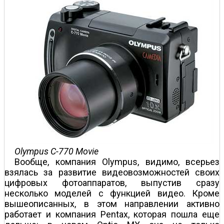
Olympus C-770 Movie
Вообще, компания Olympus, видимо, всерьез
взялась за развитие видеовозможностей своих
цифровых фотоаппаратов, выпустив сразу
несколько моделей с функцией видео. Кроме
вышеописанных, в этом направлении активно
работает и компания Pentax, которая пошла еще