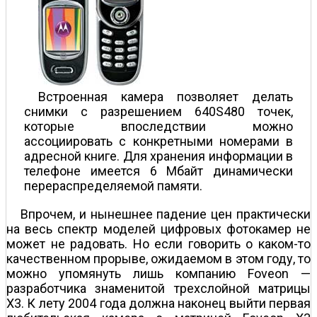
Встроенная камера позволяет делать
снимки с разрешением 640Ѕ480 точек,
которые впоследствии можно
ассоциировать с конкретными номерами в
адресной книге. Для хранения информации в
телефоне имеется 6 Мбайт динамически
перераспределяемой памяти.
Впрочем, и нынешнее падение цен практически
на весь спектр моделей цифровых фотокамер не
может не радовать. Но если говорить о каком-то
качественном прорыве, ожидаемом в этом году, то
можно упомянуть лишь компанию Foveon —
разработчика знаменитой трехслойной матрицы
X3. К лету 2004 года должна наконец выйти первая