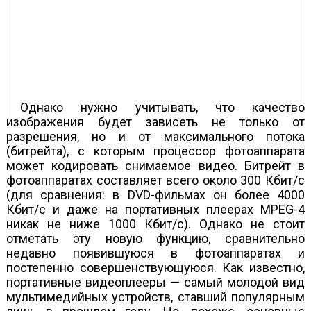
Однако нужно учитывать, что качество
изображения будет зависеть не только от
разрешения, но и от максимального потока
(битрейта), с которым процессор фотоаппарата
может кодировать снимаемое видео. Битрейт в
фотоаппаратах составляет всего около 300 Кбит/с
(для сравнения: в DVD-фильмах он более 4000
Кбит/с и даже на портативных плеерах MPEG-4
никак не ниже 1000 Кбит/с). Однако не стоит
отметать эту новую функцию, сравнительно
недавно появившуюся в фотоаппаратах и
постепенно совершенствующуюся. Как известно,
портативные видеоплееры — самый молодой вид
мультимедийных устройств, ставший популярным