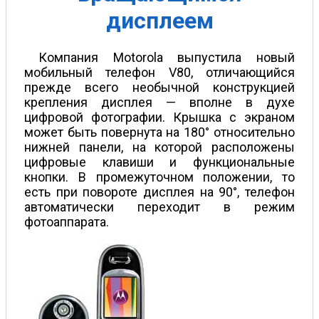
дисплеем
Компания Motorola выпустила новый
мобильный телефон V80, отличающийся
прежде всего необычной конструкцией
крепления дисплея — вполне в духе
цифровой фотографии. Крышка с экраном
может быть повернута на 180° относительно
нижней панели, на которой расположены
цифровые клавиши и функциональные
кнопки. В промежуточном положении, то
есть при повороте дисплея на 90°, телефон
автоматически переходит в режим
фотоаппарата.