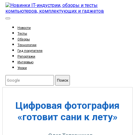
Новости
Тесты
Обзоры
Технологии
Гид покупателя
Репортажи
Интервью
Уроки
Поиск
Цифровая фотография
«готовит сани к лету»