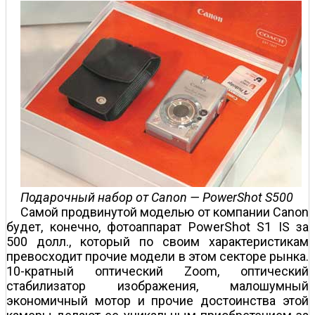
Подарочный набор от Canon — PowerShot S500
Самой продвинутой моделью от компании Canon
будет, конечно, фотоаппарат PowerShot S1 IS за
500 долл., который по своим характеристикам
превосходит прочие модели в этом секторе рынка.
10-кратный оптический Zoom, оптический
стабилизатор изображения, малошумный
экономичный мотор и прочие достоинства этой