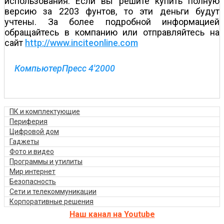
использования. Если вы решите купить полную
версию за 2203 фунтов, то эти деньги будут
учтены. За более подробной информацией
обращайтесь в компанию или отправляйтесь на
сайт
http://www.inciteonline.com
КомпьютерПресс 4'2000
ПК и комплектующие
Периферия
Цифровой дом
Гаджеты
Фото и видео
Программы и утилиты
Мир интернет
Безопасность
Сети и телекоммуникации
Корпоративные решения
Наш канал на Youtube