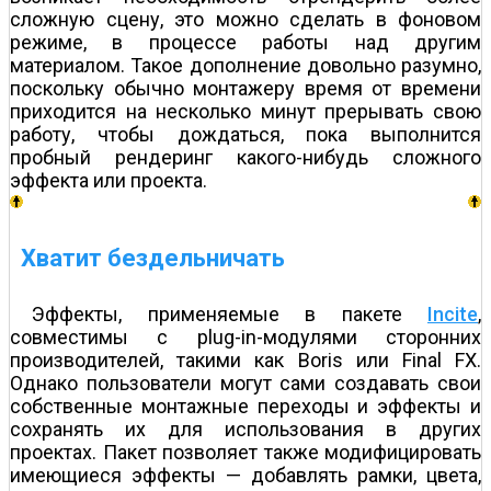
сложную сцену, это можно сделать в фоновом
режиме, в процессе работы над другим
материалом. Такое дополнение довольно разумно,
поскольку обычно монтажеру время от времени
приходится на несколько минут прерывать свою
работу, чтобы дождаться, пока выполнится
пробный рендеринг какого-нибудь сложного
эффекта или проекта.
Хватит бездельничать
Эффекты, применяемые в пакете
Incite
,
совместимы с plug-in-модулями сторонних
производителей, такими как Boris или Final FX.
Однако пользователи могут сами создавать свои
собственные монтажные переходы и эффекты и
сохранять их для использования в других
проектах. Пакет позволяет также модифицировать
имеющиеся эффекты — добавлять рамки, цвета,