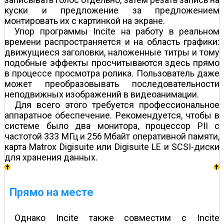
куски и предложение за предложением
монтировать их с картинкой на экране.
Упор программы Incite на работу в реальном
времени распространяется и на область графики:
движущиеся заголовки, наложенные титры и тому
подобные эффекты просчитываются здесь прямо
в процессе просмотра ролика. Пользователь даже
может преобразовывать последовательности
неподвижных изображений в видеоанимации.
Для всего этого требуется профессиональное
аппаратное обеспечение. Рекомендуется, чтобы в
системе было два монитора, процессор PII с
частотой 333 МГц и 256 Мбайт оперативной памяти,
карта Matrox Digisuite или Digisuite LE и SCSI-диски
для хранения данных.
Прямо на месте
Однако Incite также совместим с Incite