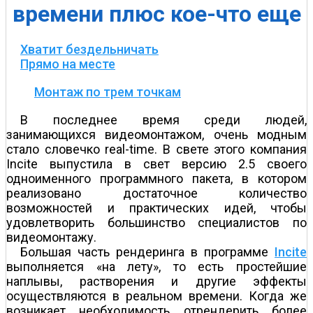
времени плюс кое-что еще
Хватит бездельничать
Прямо на месте
Монтаж по трем точкам
В последнее время среди людей,
занимающихся видеомонтажом, очень модным
стало словечко real-time. В свете этого компания
Incite выпустила в свет версию 2.5 своего
одноименного программного пакета, в котором
реализовано достаточное количество
возможностей и практических идей, чтобы
удовлетворить большинство специалистов по
видеомонтажу.
Большая часть рендеринга в программе
Incite
выполняется «на лету», то есть простейшие
наплывы, растворения и другие эффекты
осуществляются в реальном времени. Когда же
возникает необходимость отрендерить более