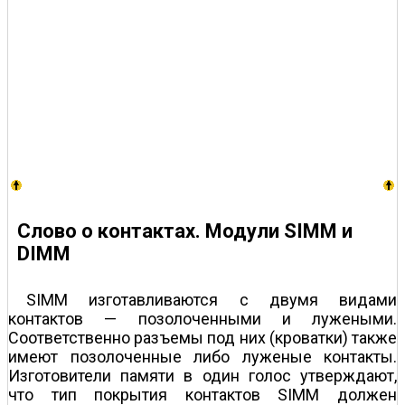
Слово о контактах. Модули SIMM и
DIMM
SIMM изготавливаются с двумя видами
контактов — позолоченными и лужеными.
Соответственно разъемы под них (кроватки) также
имеют позолоченные либо луженые контакты.
Изготовители памяти в один голос утверждают,
что тип покрытия контактов SIMM должен