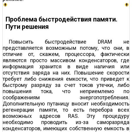
Проблема быстродействия памяти.
Пути решения
Повысить быстродействие DRAM не
представляется возможным потому, что они, в
отличие от, скажем, процессора, фактически
являются просто массивом конденсаторов, где
информация хранится в виде наличия или
отсутствия заряда на них. Повышение скорости
требует либо снижения емкости, что приведет к
быстрому разряду за счет токов утечки, либо
повышения тока, что неприемлемо по
соображениям энергопотребления.
Дополнительную путаницу вносит необходимость
регенерации памяти, то есть перебора всех
возможных адресов RAS. Эту процедуру
необходимо проводить из-за саморазряда
конденсаторов, имеющих собственную емкость в