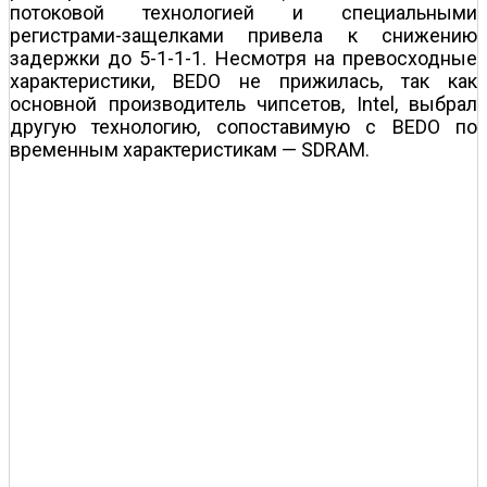
потоковой технологией и специальными
регистрами-защелками привела к снижению
задержки до 5-1-1-1. Несмотря на превосходные
характеристики, BEDO не прижилась, так как
основной производитель чипсетов, Intel, выбрал
другую технологию, сопоставимую с BEDO по
временным характеристикам — SDRAM.