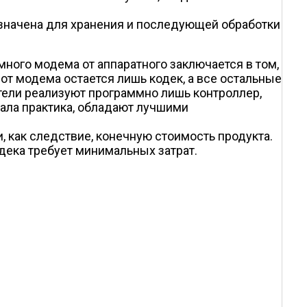
значена для хранения и последующей обработки
ого модема от аппаратного заключается в том,
от модема остается лишь кодек, а все остальные
ели реализуют программно лишь контроллер,
зала практика, обладают лучшими
 как следствие, конечную стоимость продукта.
дека требует минимальных затрат.