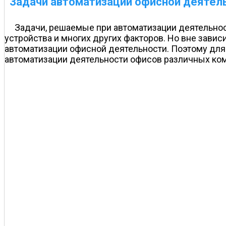
Задачи автоматизации офисной деятел
Задачи, решаемые при автоматизации деятельност
устройства и многих других факторов. Но вне зав
автоматизации офисной деятельности. Поэтому для 
автоматизации деятельности офисов различных ко