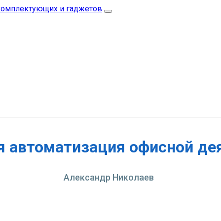
 автоматизация офисной де
Александр Николаев