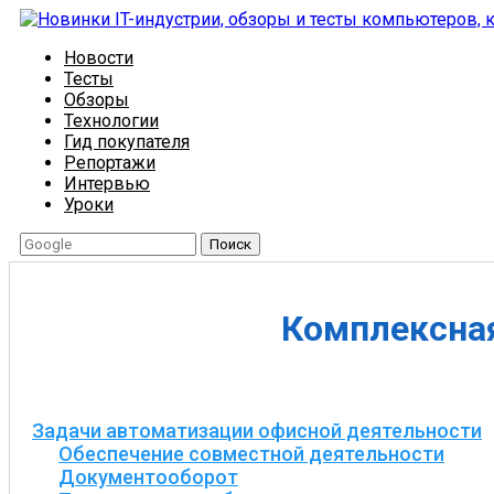
Новости
Тесты
Обзоры
Технологии
Гид покупателя
Репортажи
Интервью
Уроки
Поиск
Комплексная
Задачи автоматизации офисной деятельности
Обеспечение совместной деятельности
Документооборот