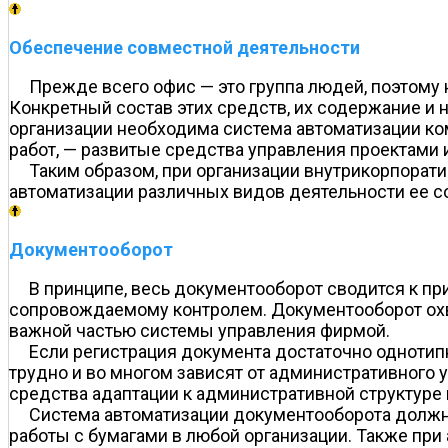
Обеспечение совместной деятельности
Прежде всего офис — это группа людей, поэтому
Конкретный состав этих средств, их содержание и 
организации необходима система автоматизации к
работ, — развитые средства управления проектами 
Таким образом, при организации внутрикорпорати
автоматизации различных видов деятельности ее 
Документооборот
В принципе, весь документооборот сводится к пр
сопровождаемому контролем. Документооборот охва
важной частью системы управления фирмой.
Если регистрация документа достаточно однотип
трудно и во многом зависят от административного 
средства адаптации к административной структуре 
Система автоматизации документооборота должн
работы с бумагами в любой организации. Также при