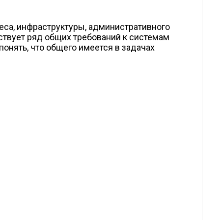
неса, инфраструктуры, административного
ствует ряд общих требований к системам
понять, что общего имеется в задачах