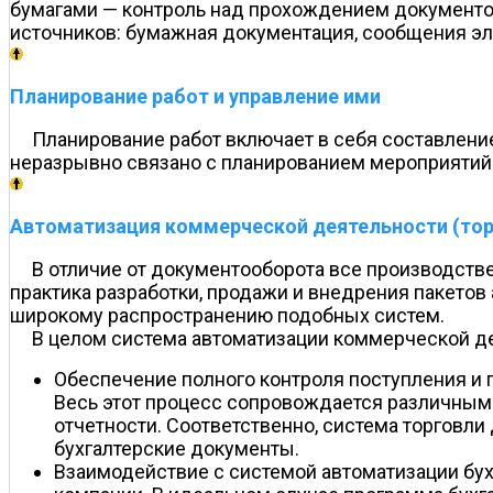
бумагами — контроль над прохождением документов
источников: бумажная документация, сообщения эл
Планирование работ и управление ими
Планирование работ включает в себя составление
неразрывно связано с планированием мероприятий к
Автоматизация коммерческой деятельности (тор
В отличие от документооборота все производстве
практика разработки, продажи и внедрения пакетов
широкому распространению подобных систем.
В целом система автоматизации коммерческой д
Обеспечение полного контроля поступления и п
Весь этот процесс сопровождается различными
отчетности. Соответственно, система торговл
бухгалтерские документы.
Взаимодействие с системой автоматизации бух