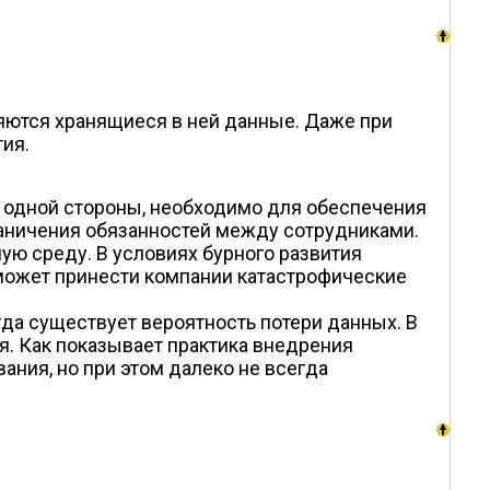
яются хранящиеся в ней данные. Даже при
ия.
 одной стороны, необходимо для обеспечения
граничения обязанностей между сотрудниками.
ю среду. В условиях бурного развития
, может принести компании катастрофические
да существует вероятность потери данных. В
я. Как показывает практика внедрения
ания, но при этом далеко не всегда