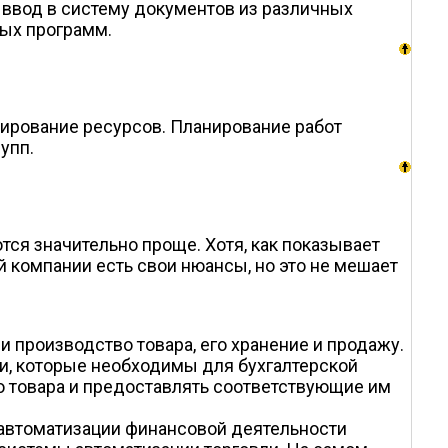
 ввод в систему документов из различных
ых программ.
нирование ресурсов. Планирование работ
упп.
ся значительно проще. Хотя, как показывает
 компании есть свои нюансы, но это не мешает
и производство товара, его хранение и продажу.
и, которые необходимы для бухгалтерской
ю товара и предоставлять соответствующие им
 автоматизации финансовой деятельности