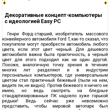
Декоративные концепт-компьютеры
с идеологией Easy PC
Генри Форд-старший, изобретатель массового
конвейерного автомобиля Ford T, как-то сказал, что
покупатели могут приобрести автомобиль любого
цвета, если этот цвет черный. Для дешевого
автомобиля важна была практичность, а черный
цвет для этого подходил как ни один другой.
Похоже, аналогичную точку зрения в течение
многих лет разделяют и в индустрии
персональных компьютеров, где универсальным
цветом стал практичный бежевый (пыли на нем,
видите ли, не видно). Против бежевого я ничего не
имею, но ведь смотреть на бледные
стандартизированные ПК надоело хуже горькой
редьки! Ведь сейчас уже невозможно
представить, чтобы мировой автопарк был