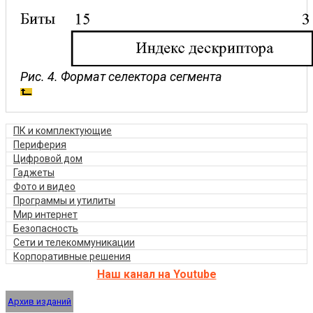
Рис. 4. Формат селектора сегмента
ПК и комплектующие
Периферия
Цифровой дом
Гаджеты
Фото и видео
Программы и утилиты
Мир интернет
Безопасность
Сети и телекоммуникации
Корпоративные решения
Наш канал на Youtube
Архив изданий