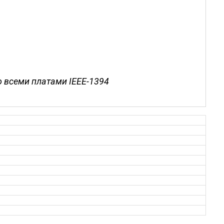
о всеми платами IEEE-1394