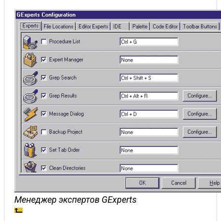
Менеджер экспертов GExperts