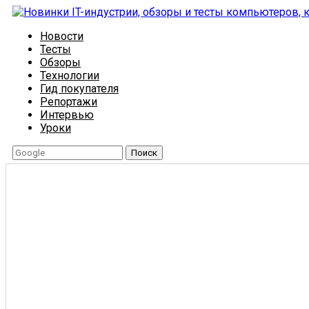
Новости
Тесты
Обзоры
Технологии
Гид покупателя
Репортажи
Интервью
Уроки
Поиск