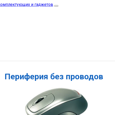
Периферия без проводов