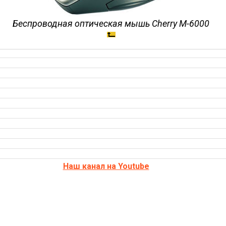
Беспроводная оптическая мышь Cherry M-6000
Наш канал на Youtube