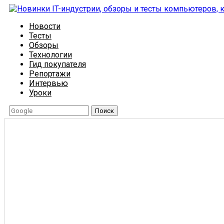
Новости
Тесты
Обзоры
Технологии
Гид покупателя
Репортажи
Интервью
Уроки
Поиск