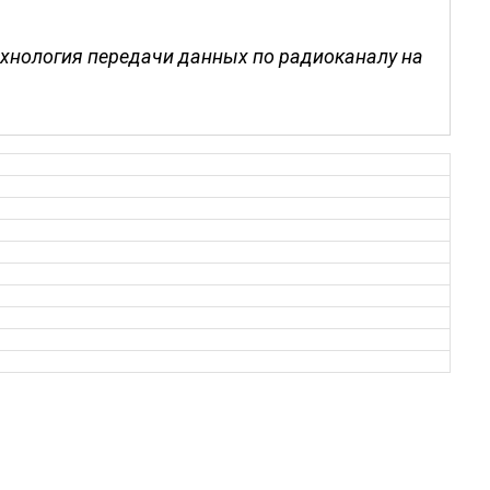
технология передачи данных по радиоканалу на