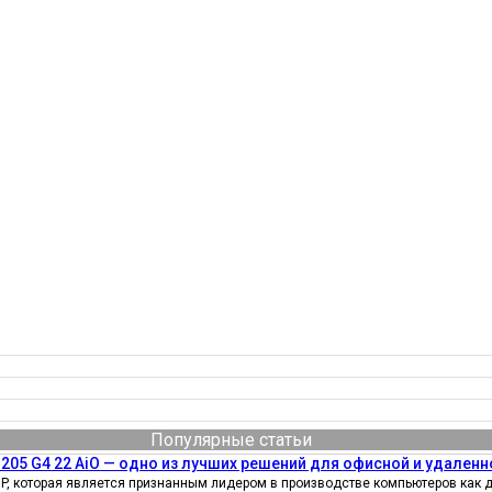
Популярные статьи
205 G4 22 AiO — одно из лучших решений для офисной и удаленн
, которая является признанным лидером в производстве компьютеров как д