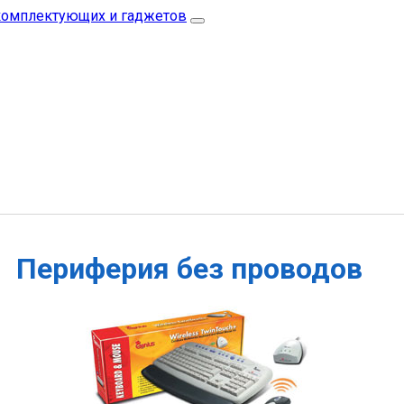
Периферия без проводов