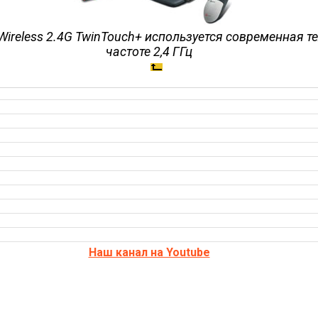
Wireless 2.4G TwinTouch+ используется современная 
частоте 2,4 ГГц
Наш канал на Youtube