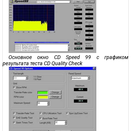
Основное окно CD Speed 99 с графиком
результата теста CD Quality Check