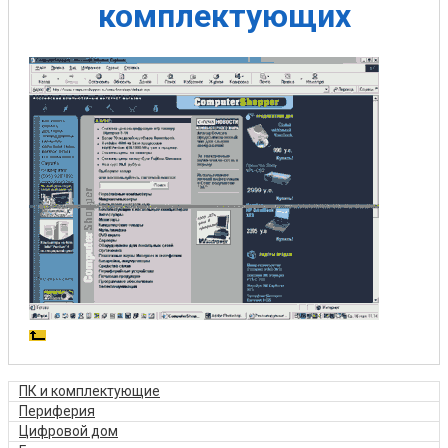
комплектующих
ПК и комплектующие
Периферия
Цифровой дом