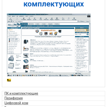
комплектующих
ПК и комплектующие
Периферия
Цифровой дом