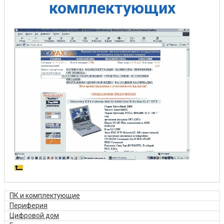
комплектующих
ПК и комплектующие
Периферия
Цифровой дом