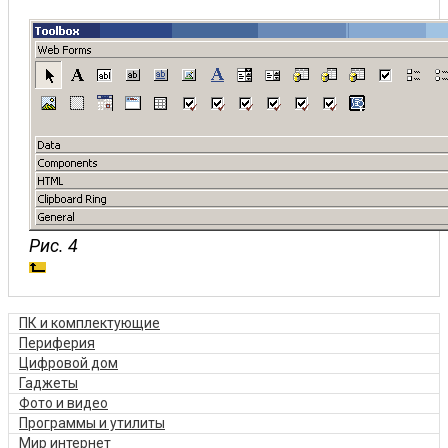
Рис. 4
ПК и комплектующие
Периферия
Цифровой дом
Гаджеты
Фото и видео
Программы и утилиты
Мир интернет