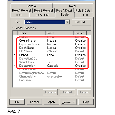
Рис. 7