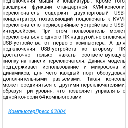
подключения мыши и клавиатуры. Кроме того,
расширяя функции стандартной KVM-консоли,
переключатель содержит двухпортовый USB-
концентратор, позволяющий подключать к KVM-
переключателю периферийные устройства с USB-
интерфейсом. При этом пользователь может
переключаться с одного ПК на другой, не отключая
USB-устройства от первого компьютера. А для
подключения USB-устройств ко второму ПК
достаточно только нажать соответствующую
кнопку на панели переключателя. Данная модель
поддерживает использование и микрофона и
динамиков, для чего каждый порт оборудован
дополнительными разъемами. Такая консоль
может соединяться с другими переключателями,
образуя три уровня, что позволяет управлять с
одной консоли 64 компьютерами.
КомпьютерПресс 6'2004