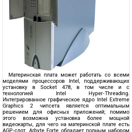
Материнская плата может работать со всеми
моделями процессоров Intel, поддерживающих
установку в Socket 478, в том числе и с
технологией Intel Hyper-Threading.
Интегрированное графическое ядро Intel Extreme
Graphics 2 чипсета является оптимальным
решением для офисных приложений; помимо
этого возможна установка более мощной
видеокарты, для чего на материнской плате есть
AGP-слот. Arbyte Forte обладает полным набором