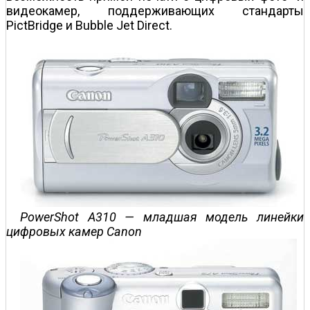
видеокамер, поддерживающих стандарты
PictBridge и Bubble Jet Direct.
PowerShot A310 — младшая модель линейки
цифровых камер Canon