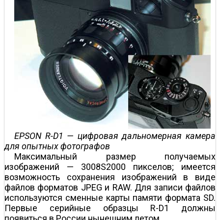
EPSON R-D1 — цифровая дальномерная камера
для опытных фотографов
Максимальный размер получаемых
изображений — 3008Ѕ2000 пикселов; имеется
возможность сохранения изображений в виде
файлов форматов JPEG и RAW. Для записи файлов
используются сменные карты памяти формата SD.
Первые серийные образцы R-D1 должны
появиться в России нынешним летом.