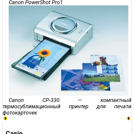
Canon PowerShot Pro1
Canon CP-330 — компактный
термосублимационный принтер для печати
фотокарточек
Casio