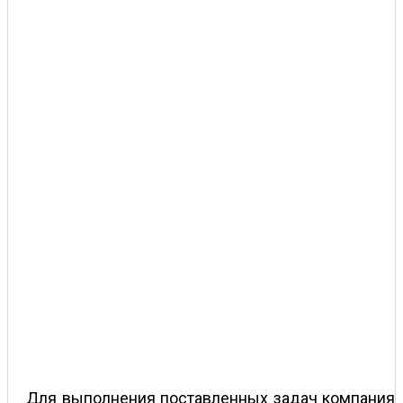
Для выполнения поставленных задач компания