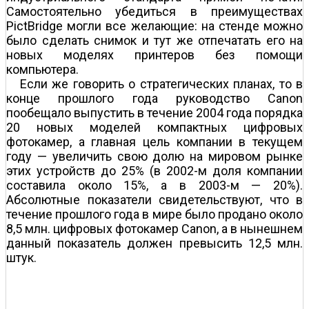
Самостоятельно убедиться в преимуществах
PictBridge могли все желающие: на стенде можно
было сделать снимок и тут же отпечатать его на
новых моделях принтеров без помощи
компьютера.
Если же говорить о стратегических планах, то в
конце прошлого года руководство Canon
пообещало выпустить в течение 2004 года порядка
20 новых моделей компактных цифровых
фотокамер, а главная цель компании в текущем
году — увеличить свою долю на мировом рынке
этих устройств до 25% (в 2002-м доля компании
составила около 15%, а в 2003-м — 20%).
Абсолютные показатели свидетельствуют, что в
течение прошлого года в мире было продано около
8,5 млн. цифровых фотокамер Canon, а в нынешнем
данный показатель должен превысить 12,5 млн.
штук.