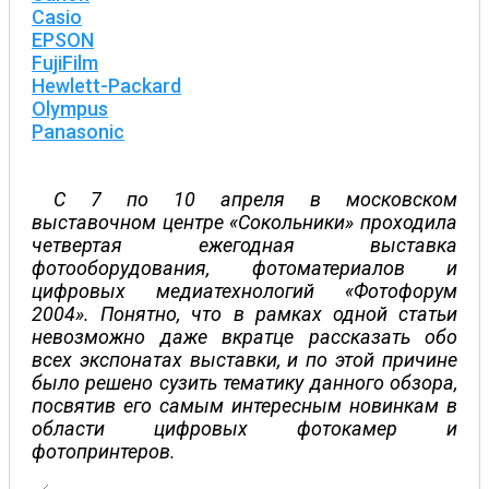
Casio
EPSON
FujiFilm
Hewlett-Packard
Olympus
Panasonic
С 7 по 10 апреля в московском
выставочном центре «Сокольники» проходила
четвертая ежегодная выставка
фотооборудования, фотоматериалов и
цифровых медиатехнологий «Фотофорум
2004». Понятно, что в рамках одной статьи
невозможно даже вкратце рассказать обо
всех экспонатах выставки, и по этой причине
было решено сузить тематику данного обзора,
посвятив его самым интересным новинкам в
области цифровых фотокамер и
фотопринтеров.