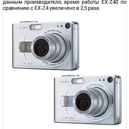
данным производителя, время работы EX-Z40 по
сравнению с EX-Z4 увеличено в 2,5 раза.