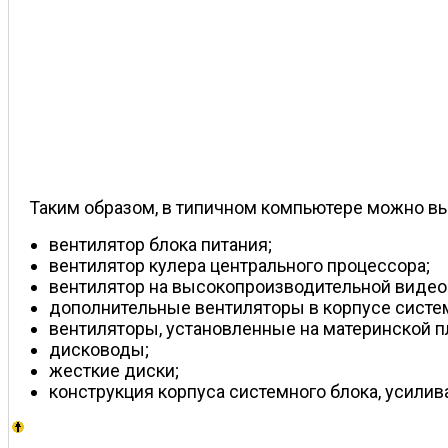
Таким образом, в типичном компьютере можно в
вентилятор блока питания;
вентилятор кулера центрального процессора;
вентилятор на высокопроизводительной видео
дополнительные вентиляторы в корпусе систем
вентиляторы, установленные на материнской п
дисководы;
жесткие диски;
конструкция корпуса системного блока, усил