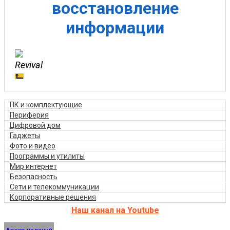
восстановление
информации
Revival
ПК и комплектующие
Периферия
Цифровой дом
Гаджеты
Фото и видео
Программы и утилиты
Мир интернет
Безопасность
Сети и телекоммуникации
Корпоративные решения
Наш канал на Youtube