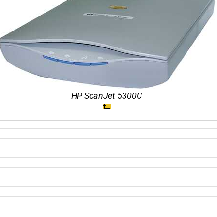
HP ScanJet 5300C