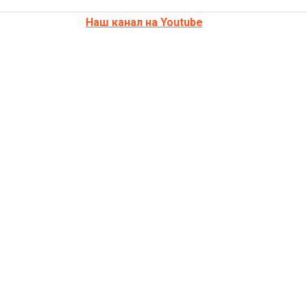
Наш канал на Youtube