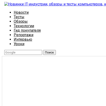
Новости
Тесты
Обзоры
Технологии
Гид покупателя
Репортажи
Интервью
Уроки
Поиск