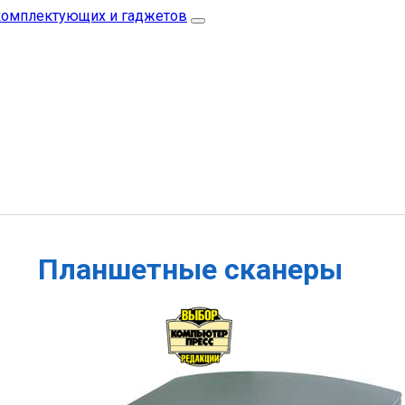
Планшетные сканеры