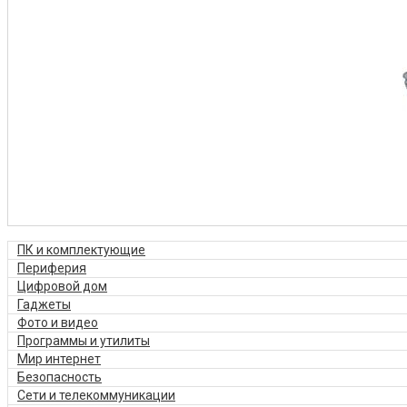
ПК и комплектующие
Периферия
Цифровой дом
Гаджеты
Фото и видео
Программы и утилиты
Мир интернет
Безопасность
Сети и телекоммуникации