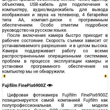
объектива, USB-кабель для подключения к
компьютеру, аудио/видеокабель для вывода
изображения и звука на телевизор, 4 батарейки
типа АА, компакт-диски с программным
обеспечением. Особо отметим подробное
руководство на русском языке.
После включения камера быстро приходит в
рабочее состояние. Скорость съемки зависит от
устанавливаемого разрешения и в целом высока.
Камера поддерживает работу со всеми
распространенными операционными системами,
проблем в процессе эксплуатации камеры и
установки программного обеспечения на
компьютер мы не обнаружили.
Fujifilm FinePix6900Z
Цифровая фотокамера Fujifilm FinePix6900Z
позиционируется самой компанией Fujifilm как
полупрофессиональная. В этой модели