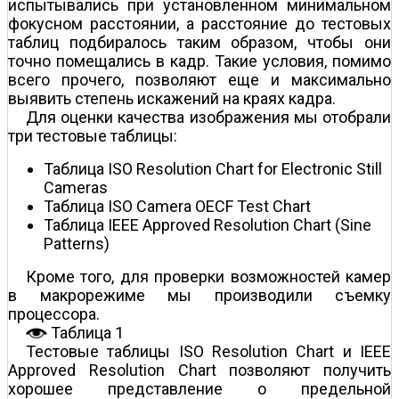
испытывались при установленном минимальном
фокусном расстоянии, а расстояние до тестовых
таблиц подбиралось таким образом, чтобы они
точно помещались в кадр. Такие условия, помимо
всего прочего, позволяют еще и максимально
выявить степень искажений на краях кадра.
Для оценки качества изображения мы отобрали
три тестовые таблицы:
Таблица ISO Resolution Chart for Electronic Still
Cameras
Таблица ISO Camera OECF Test Chart
Таблица IEEE Approved Resolution Chart (Sine
Patterns)
Кроме того, для проверки возможностей камер
в макрорежиме мы производили съемку
процессора.
Таблица 1
Тестовые таблицы ISO Resolution Chart и IEEE
Approved Resolution Chart позволяют получить
хорошее представление о предельной