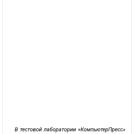
В тестовой лаборатории «КомпьютерПресс»