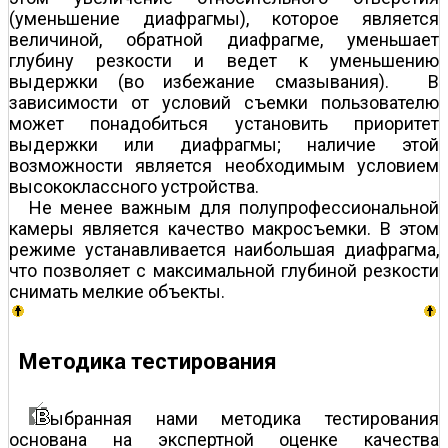
(уменьшение диафрагмы), которое является
величиной, обратной диафрагме, уменьшает
глубину резкости и ведет к уменьшению
выдержки (во избежание смазывания). В
зависимости от условий съемки пользователю
может понадобиться установить приоритет
выдержки или диафрагмы; наличие этой
возможности является необходимым условием
высококлассного устройства.
Не менее важным для полупрофессиональной
камеры является качество макросъемки. В этом
режиме устанавливается наибольшая диафрагма,
что позволяет с максимальной глубиной резкости
снимать мелкие объекты.
Методика тестирования
ыбранная нами методика тестирования
основана на экспертной оценке качества