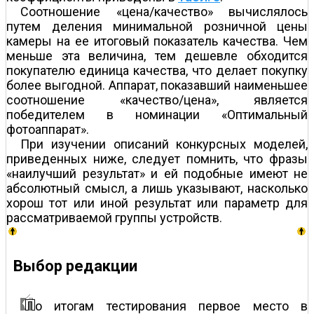
Соотношение «цена/качество» вычислялось
путем деления минимальной розничной цены
камеры на ее итоговый показатель качества. Чем
меньше эта величина, тем дешевле обходится
покупателю единица качества, что делает покупку
более выгодной. Аппарат, показавший наименьшее
соотношение «качество/цена», является
победителем в номинации «Оптимальный
фотоаппарат».
При изучении описаний конкурсных моделей,
приведенных ниже, следует помнить, что фразы
«наилучший результат» и ей подобные имеют не
абсолютный смысл, а лишь указывают, насколько
хорош тот или иной результат или параметр для
рассматриваемой группы устройств.
Выбор редакции
о итогам тестирования первое место в