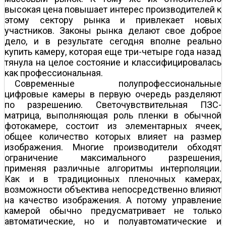
высокая цена повышает интерес производителей к
этому сектору рынка и привлекает новых
участников. Законы рынка делают свое доброе
дело, и в результате сегодня вполне реально
купить камеру, которая еще три-четыре года назад
тянула на целое состояние и классифицировалась
как профессиональная.
Современные полупрофессиональные
цифровые камеры в первую очередь разделяют
по разрешению. Светочувствительная ПЗС-
матрица, выполняющая роль пленки в обычной
фотокамере, состоит из элементарных ячеек,
общее количество которых влияет на размер
изображения. Многие производители обходят
ограничение максимального разрешения,
применяя различные алгоритмы интерполяции.
Как и в традиционных пленочных камерах,
возможности объектива непосредственно влияют
на качество изображения. А потому управление
камерой обычно предусматривает не только
автоматические, но и полуавтоматические и